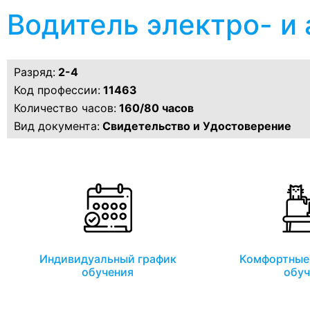
Водитель электро- и
Разряд:
2-4
Код профессии:
11463
Количество часов:
160/80 часов
Вид документа:
Свидетельство и Удостоверение
Индивидуальный график
Комфортные 
обучения
обуч