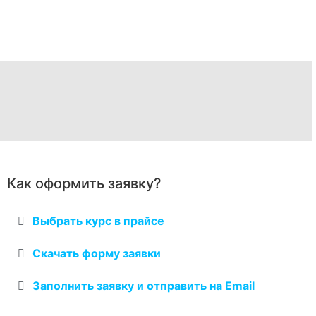
Как оформить заявку?
Выбрать курс в прайсе
Скачать форму заявки
Заполнить заявку и отправить на Email