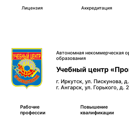
Лицензия
Аккредитация
Автономная некоммерческая о
образования
Учебный центр «Пр
г. Иркутск, ул. Пискунова, д
г. Ангарск, ул. Горького, д. 
Рабочие
Повышение
профессии
квалификации