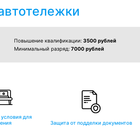
 автотележки
Повышение квалификации:
3500 рублей
Минимальный разряд:
7000 рублей
условия для
ения
Защита от подделки документов