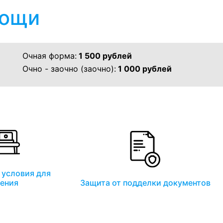
мощи
Очная форма:
1 500 рублей
Очно - заочно (заочно):
1 000 рублей
условия для
ения
Защита от подделки документов