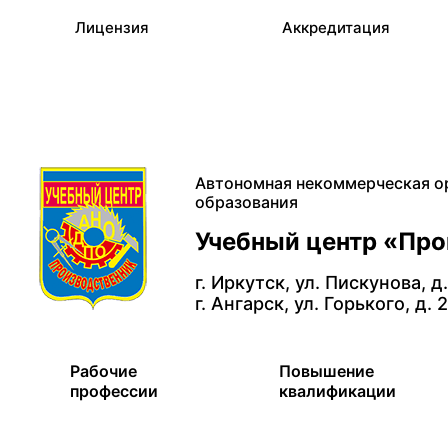
Лицензия
Аккредитация
Автономная некоммерческая о
образования
Учебный центр «Пр
г. Иркутск, ул. Пискунова, д
г. Ангарск, ул. Горького, д. 
Рабочие
Повышение
профессии
квалификации