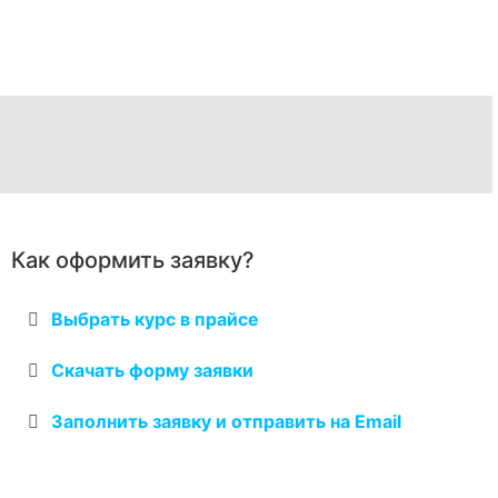
Как оформить заявку?
Выбрать курс в прайсе
Скачать форму заявки
Заполнить заявку и отправить на Email