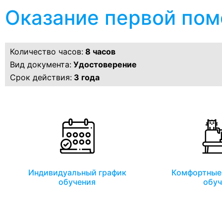
Оказание первой по
Количество часов:
8 часов
Вид документа:
Удостоверение
Срок действия:
3 года
Индивидуальный график
Комфортные 
обучения
обуч