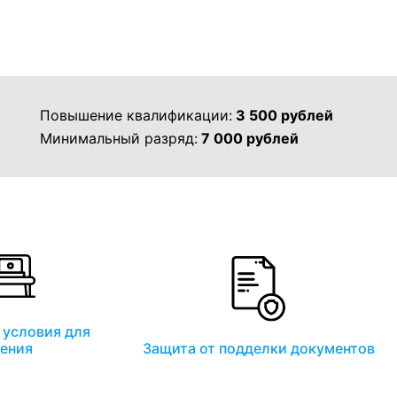
Повышение квалификации:
3 500 рублей
Минимальный разряд:
7 000 рублей
условия для
ения
Защита от подделки документов