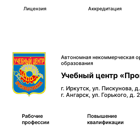
Лицензия
Аккредитация
Автономная некоммерческая о
образования
Учебный центр «Пр
г. Иркутск, ул. Пискунова, д
г. Ангарск, ул. Горького, д. 
Рабочие
Повышение
профессии
квалификации