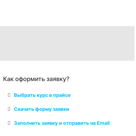
Как оформить заявку?
Выбрать курс в прайсе
Скачать форму заявки
Заполнить заявку и отправить на Email