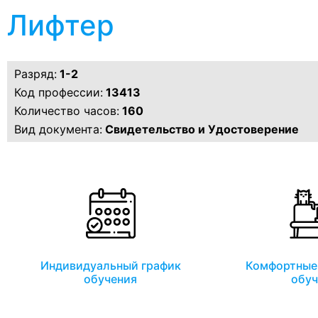
Лифтер
Разряд:
1-2
Код профессии:
13413
Количество часов:
160
Вид документа:
Свидетельство и Удостоверение
Индивидуальный график
Комфортные 
обучения
обуч