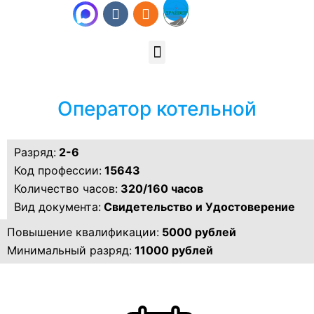
Оператор котельной
Разряд:
2-6
Код профессии:
15643
Количество часов:
320/160 часов
Вид документа:
Свидетельство и Удостоверение
Повышение квалификации:
5000 рублей
Минимальный разряд:
11000 рублей