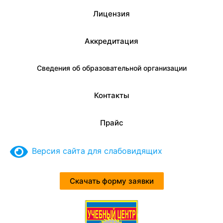
Лицензия
Аккредитация
Сведения об образовательной организации
Контакты
Прайс
Версия сайта для слабовидящих
Скачать форму заявки