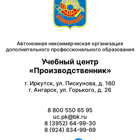
Автономная некоммерческая организация
дополнительного профессионального образования
Учебный центр
«Производственник»
г. Иркутск, ул. Пискунова, д. 160
г. Ангарск, ул. Горького, д. 26
8 800 550 65 95
uc.pk@bk.ru
8 (3952) 64-99-30
8 (924) 834-99-69