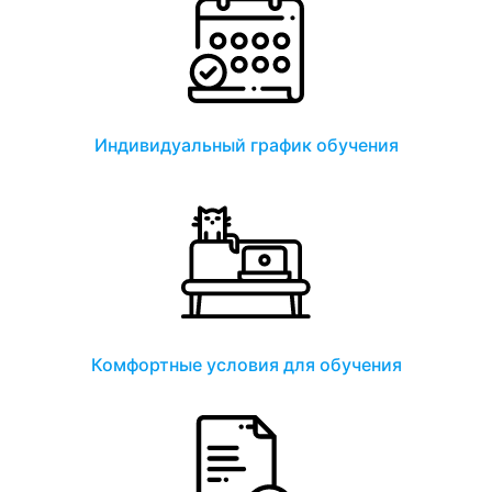
Индивидуальный график обучения
Комфортные условия для обучения