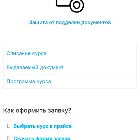
Защита от подделки документов
Описание курса
Выдаваемый документ
Программа курса
Как оформить заявку?
Выбрать курс в прайсе
Скачать форму заявки