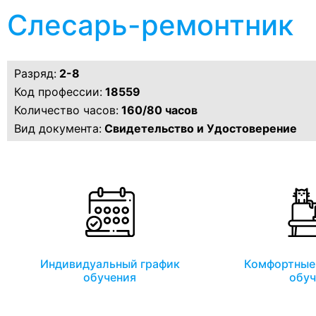
Слесарь-ремонтник
Разряд:
2-8
Код профессии:
18559
Количество часов:
160/80 часов
Вид документа:
Свидетельство и Удостоверение
Индивидуальный график
Комфортные 
обучения
обуч