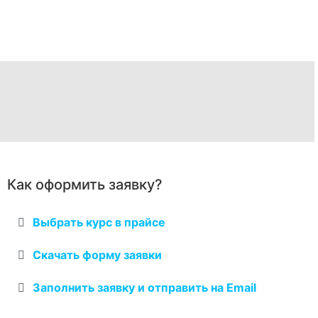
Как оформить заявку?
Выбрать курс в прайсе
Скачать форму заявки
Заполнить заявку и отправить на Email