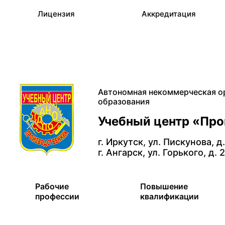
Лицензия
Аккредитация
Автономная некоммерческая о
образования
Учебный центр «Пр
г. Иркутск, ул. Пискунова, д
г. Ангарск, ул. Горького, д. 
Рабочие
Повышение
профессии
квалификации