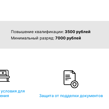
Повышение квалификации:
3500 рублей
Минимальный разряд:
7000 рублей
условия для
ения
Защита от подделки документов